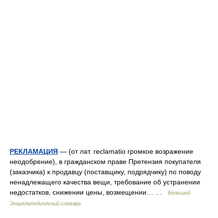
РЕКЛАМАЦИЯ
— (от лат. reclamatio громкое возражение
неодобрение), в гражданском праве Претензия покупателя
(заказчика) к продавцу (поставщику, подрядчику) по поводу
ненадлежащего качества вещи, требование об устранении
недостатков, снижении цены, возмещении… …
Большой
Энциклопедический словарь