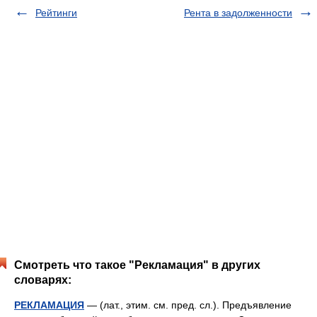
Рейтинги
Рента в задолженности
Смотреть что такое "Рекламация" в других
словарях:
РЕКЛАМАЦИЯ
— (лат., этим. см. пред. сл.). Предъявление