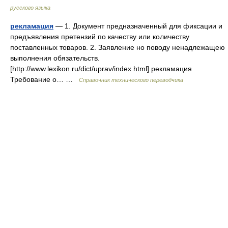
русского языка
рекламация
— 1. Документ предназначенный для фиксации и
предъявления претензий по качеству или количеству
поставленных товаров. 2. Заявление но поводу ненадлежащею
выполнения обязательств.
[http://www.lexikon.ru/dict/uprav/index.html] рекламация
Требование о… …
Справочник технического переводчика